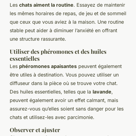
Les
chats aiment la routine
. Essayez de maintenir
les mêmes horaires de repas, de jeu et de sommeil
que ceux que vous aviez à la maison. Une routine
stable peut aider à diminuer l’anxiété en offrant
une structure rassurante.
Utiliser des phéromones et des huiles
essentielles
Les
phéromones apaisantes
peuvent également
être utiles à destination. Vous pouvez utiliser un
diffuseur dans la pièce où se trouve votre chat.
Des huiles essentielles, telles que la
lavande
,
peuvent également avoir un effet calmant, mais
assurez-vous qu’elles soient sans danger pour les
chats et utilisez-les avec parcimonie.
Observer et ajuster