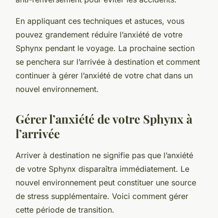
En appliquant ces techniques et astuces, vous
pouvez grandement réduire l’anxiété de votre
Sphynx pendant le voyage. La prochaine section
se penchera sur l’arrivée à destination et comment
continuer à gérer l’anxiété de votre chat dans un
nouvel environnement.
Gérer l’anxiété de votre Sphynx à
l’arrivée
Arriver à destination ne signifie pas que l’anxiété
de votre Sphynx disparaîtra immédiatement. Le
nouvel environnement peut constituer une source
de stress supplémentaire. Voici comment gérer
cette période de transition.