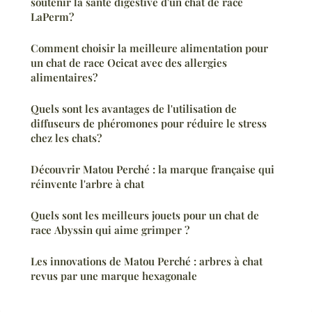
soutenir la santé digestive d'un chat de race
LaPerm?
Comment choisir la meilleure alimentation pour
un chat de race Ocicat avec des allergies
alimentaires?
Quels sont les avantages de l'utilisation de
diffuseurs de phéromones pour réduire le stress
chez les chats?
Découvrir Matou Perché : la marque française qui
réinvente l'arbre à chat
Quels sont les meilleurs jouets pour un chat de
race Abyssin qui aime grimper ?
Les innovations de Matou Perché : arbres à chat
revus par une marque hexagonale