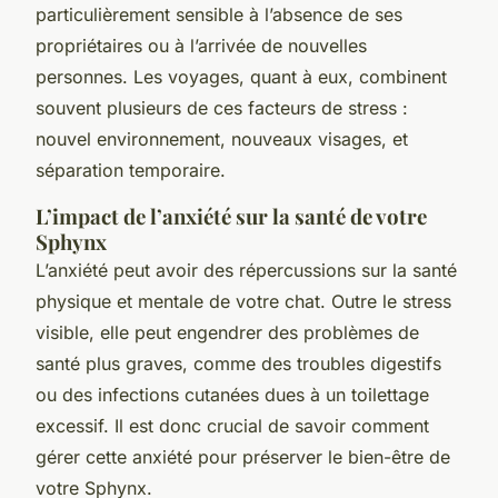
particulièrement sensible à l’absence de ses
propriétaires ou à l’arrivée de nouvelles
personnes. Les voyages, quant à eux, combinent
souvent plusieurs de ces facteurs de stress :
nouvel environnement, nouveaux visages, et
séparation temporaire.
L’impact de l’anxiété sur la santé de votre
Sphynx
L’anxiété peut avoir des répercussions sur la santé
physique et mentale de votre chat. Outre le stress
visible, elle peut engendrer des problèmes de
santé plus graves, comme des troubles digestifs
ou des infections cutanées dues à un toilettage
excessif. Il est donc crucial de savoir comment
gérer cette anxiété pour préserver le bien-être de
votre Sphynx.