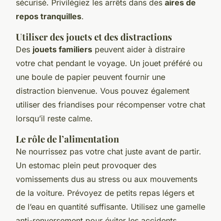
sécurisé. Privilégiez les arrêts dans des
aires de
repos tranquilles
.
Utiliser des jouets et des distractions
Des
jouets familiers
peuvent aider à distraire
votre chat pendant le voyage. Un jouet préféré ou
une boule de papier peuvent fournir une
distraction bienvenue. Vous pouvez également
utiliser des friandises pour récompenser votre chat
lorsqu’il reste calme.
Le rôle de l’alimentation
Ne nourrissez pas votre chat juste avant de partir.
Un estomac plein peut provoquer des
vomissements dus au stress ou aux mouvements
de la voiture. Prévoyez de petits repas légers et
de l’eau en quantité suffisante. Utilisez une gamelle
anti-renversement pour éviter les accidents.