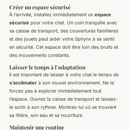
Créer un espace sécurisé
À l’arrivée, installez immédiatement un
espace
sécurisé
pour votre chat. Un coin tranquille avec
sa caisse de transport, des couvertures familières
et des jouets peut aider votre Sphynx à se sentir
en sécurité. Cet espace doit être loin des bruits et
des mouvements constants.
Laisser le temps à l’adaptation
Il est important de laisser à votre chat le temps de
s’acclimater
à son nouvel environnement. Ne le
forcez pas à explorer immédiatement tout
l’espace. Ouvrez la caisse de transport et laissez-
le sortir à son rythme. Montrez-lui où se trouvent
sa litière, son eau et sa nourriture.
Maintenir une routine