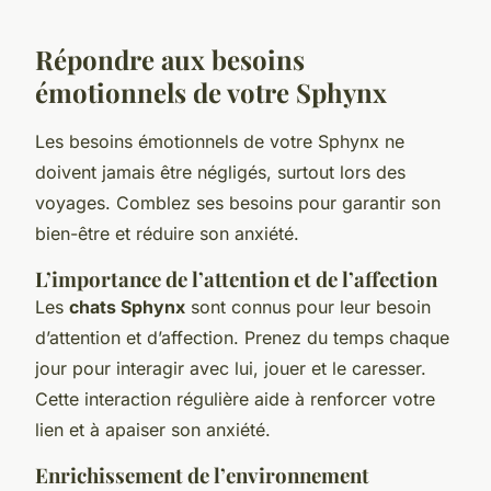
Répondre aux besoins
émotionnels de votre Sphynx
Les besoins émotionnels de votre Sphynx ne
doivent jamais être négligés, surtout lors des
voyages. Comblez ses besoins pour garantir son
bien-être et réduire son anxiété.
L’importance de l’attention et de l’affection
Les
chats Sphynx
sont connus pour leur besoin
d’attention et d’affection. Prenez du temps chaque
jour pour interagir avec lui, jouer et le caresser.
Cette interaction régulière aide à renforcer votre
lien et à apaiser son anxiété.
Enrichissement de l’environnement