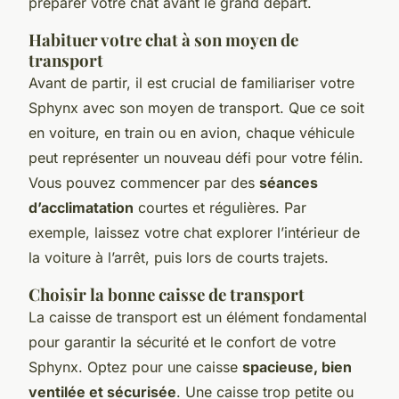
préparer votre chat avant le grand départ.
Habituer votre chat à son moyen de
transport
Avant de partir, il est crucial de familiariser votre
Sphynx avec son moyen de transport. Que ce soit
en voiture, en train ou en avion, chaque véhicule
peut représenter un nouveau défi pour votre félin.
Vous pouvez commencer par des
séances
d’acclimatation
courtes et régulières. Par
exemple, laissez votre chat explorer l’intérieur de
la voiture à l’arrêt, puis lors de courts trajets.
Choisir la bonne caisse de transport
La caisse de transport est un élément fondamental
pour garantir la sécurité et le confort de votre
Sphynx. Optez pour une caisse
spacieuse, bien
ventilée et sécurisée
. Une caisse trop petite ou