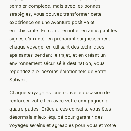
sembler complexe, mais avec les bonnes
stratégies, vous pouvez transformer cette
expérience en une aventure positive et
enrichissante. En comprenant et en anticipant les
signes d’anxiété, en préparant soigneusement
chaque voyage, en utilisant des techniques
apaisantes pendant le trajet, et en créant un
environnement sécurisé à destination, vous
répondez aux besoins émotionnels de votre
Sphynx.
Chaque voyage est une nouvelle occasion de
renforcer votre lien avec votre compagnon à
quatre pattes. Grâce à ces conseils, vous êtes
désormais mieux équipé pour garantir des
voyages sereins et agréables pour vous et votre