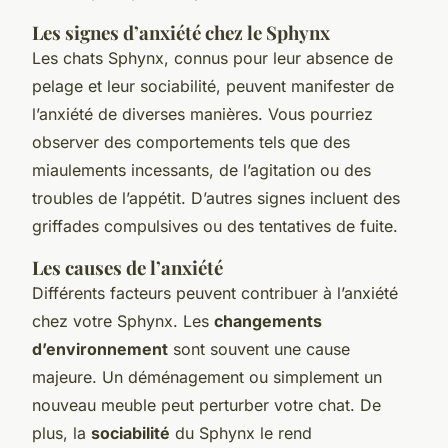
Les signes d’anxiété chez le Sphynx
Les chats Sphynx, connus pour leur absence de
pelage et leur sociabilité, peuvent manifester de
l’anxiété de diverses manières. Vous pourriez
observer des comportements tels que des
miaulements incessants, de l’agitation ou des
troubles de l’appétit. D’autres signes incluent des
griffades compulsives ou des tentatives de fuite.
Les causes de l’anxiété
Différents facteurs peuvent contribuer à l’anxiété
chez votre Sphynx. Les
changements
d’environnement
sont souvent une cause
majeure. Un déménagement ou simplement un
nouveau meuble peut perturber votre chat. De
plus, la
sociabilité
du Sphynx le rend