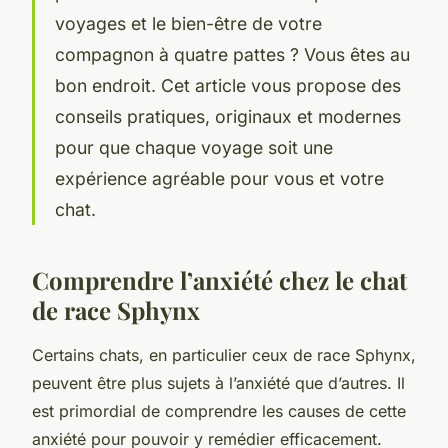
voyages et le bien-être de votre
compagnon à quatre pattes ? Vous êtes au
bon endroit. Cet article vous propose des
conseils pratiques, originaux et modernes
pour que chaque voyage soit une
expérience agréable pour vous et votre
chat.
Comprendre l’anxiété chez le chat
de race Sphynx
Certains chats, en particulier ceux de race Sphynx,
peuvent être plus sujets à l’anxiété que d’autres. Il
est primordial de comprendre les causes de cette
anxiété pour pouvoir y remédier efficacement.