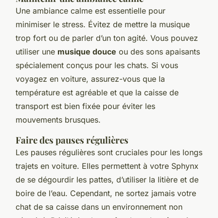
Une ambiance calme est essentielle pour
minimiser le stress. Évitez de mettre la musique
trop fort ou de parler d’un ton agité. Vous pouvez
utiliser une
musique douce
ou des sons apaisants
spécialement conçus pour les chats. Si vous
voyagez en voiture, assurez-vous que la
température est agréable et que la caisse de
transport est bien fixée pour éviter les
mouvements brusques.
Faire des pauses régulières
Les pauses régulières sont cruciales pour les longs
trajets en voiture. Elles permettent à votre Sphynx
de se dégourdir les pattes, d’utiliser la litière et de
boire de l’eau. Cependant, ne sortez jamais votre
chat de sa caisse dans un environnement non