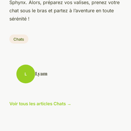
Sphynx. Alors, préparez vos valises, prenez votre
chat sous le bras et partez à l’aventure en toute
sérénité !
Chats
Lyam
L
Voir tous les articles Chats →