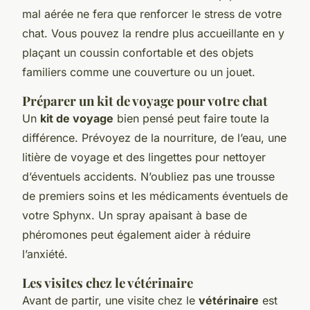
mal aérée ne fera que renforcer le stress de votre
chat. Vous pouvez la rendre plus accueillante en y
plaçant un coussin confortable et des objets
familiers comme une couverture ou un jouet.
Préparer un kit de voyage pour votre chat
Un
kit de voyage
bien pensé peut faire toute la
différence. Prévoyez de la nourriture, de l’eau, une
litière de voyage et des lingettes pour nettoyer
d’éventuels accidents. N’oubliez pas une trousse
de premiers soins et les médicaments éventuels de
votre Sphynx. Un spray apaisant à base de
phéromones peut également aider à réduire
l’anxiété.
Les visites chez le vétérinaire
Avant de partir, une visite chez le
vétérinaire
est