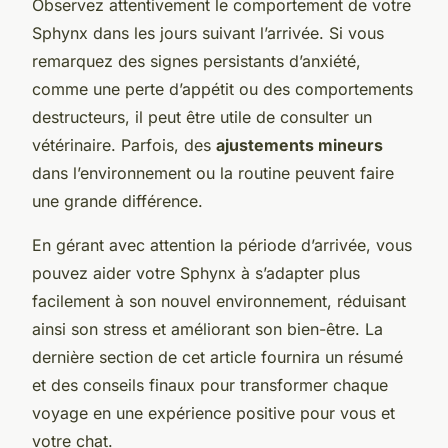
Observez attentivement le comportement de votre
Sphynx dans les jours suivant l’arrivée. Si vous
remarquez des signes persistants d’anxiété,
comme une perte d’appétit ou des comportements
destructeurs, il peut être utile de consulter un
vétérinaire. Parfois, des
ajustements mineurs
dans l’environnement ou la routine peuvent faire
une grande différence.
En gérant avec attention la période d’arrivée, vous
pouvez aider votre Sphynx à s’adapter plus
facilement à son nouvel environnement, réduisant
ainsi son stress et améliorant son bien-être. La
dernière section de cet article fournira un résumé
et des conseils finaux pour transformer chaque
voyage en une expérience positive pour vous et
votre chat.