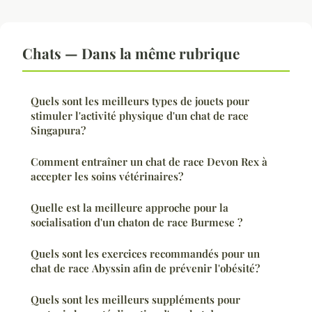
Chats — Dans la même rubrique
Quels sont les meilleurs types de jouets pour
stimuler l'activité physique d'un chat de race
Singapura?
Comment entraîner un chat de race Devon Rex à
accepter les soins vétérinaires?
Quelle est la meilleure approche pour la
socialisation d'un chaton de race Burmese ?
Quels sont les exercices recommandés pour un
chat de race Abyssin afin de prévenir l'obésité?
Quels sont les meilleurs suppléments pour