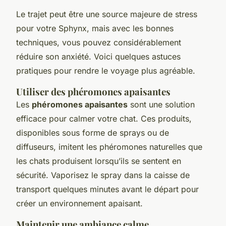
Le trajet peut être une source majeure de stress
pour votre Sphynx, mais avec les bonnes
techniques, vous pouvez considérablement
réduire son anxiété. Voici quelques astuces
pratiques pour rendre le voyage plus agréable.
Utiliser des phéromones apaisantes
Les
phéromones apaisantes
sont une solution
efficace pour calmer votre chat. Ces produits,
disponibles sous forme de sprays ou de
diffuseurs, imitent les phéromones naturelles que
les chats produisent lorsqu’ils se sentent en
sécurité. Vaporisez le spray dans la caisse de
transport quelques minutes avant le départ pour
créer un environnement apaisant.
Maintenir une ambiance calme