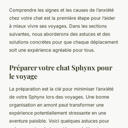
Comprendre les signes et les causes de l’anxiété
chez votre chat est la première étape pour l’aider
à mieux vivre ses voyages. Dans les sections
suivantes, nous aborderons des astuces et des
solutions concrètes pour que chaque déplacement
soit une expérience agréable pour tous.
Préparer votre chat Sphynx pour
le voyage
La préparation est la clé pour minimiser l’anxiété
de votre Sphynx lors des voyages. Une bonne
organisation en amont peut transformer une
expérience potentiellement stressante en une
aventure paisible. Voici quelques astuces pour