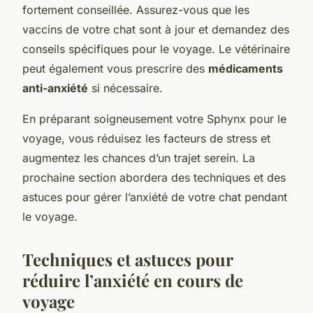
fortement conseillée. Assurez-vous que les
vaccins de votre chat sont à jour et demandez des
conseils spécifiques pour le voyage. Le vétérinaire
peut également vous prescrire des
médicaments
anti-anxiété
si nécessaire.
En préparant soigneusement votre Sphynx pour le
voyage, vous réduisez les facteurs de stress et
augmentez les chances d’un trajet serein. La
prochaine section abordera des techniques et des
astuces pour gérer l’anxiété de votre chat pendant
le voyage.
Techniques et astuces pour
réduire l’anxiété en cours de
voyage