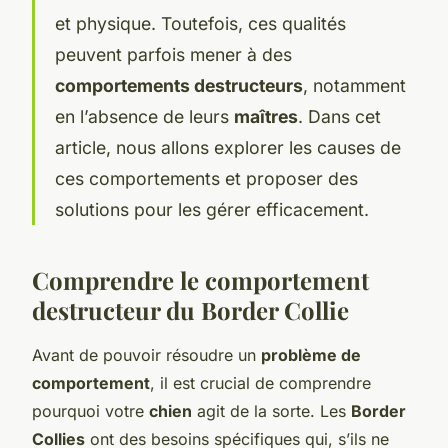
et physique. Toutefois, ces qualités
peuvent parfois mener à des
comportements destructeurs
, notamment
en l’absence de leurs
maîtres
. Dans cet
article, nous allons explorer les causes de
ces comportements et proposer des
solutions pour les gérer efficacement.
Comprendre le comportement
destructeur du Border Collie
Avant de pouvoir résoudre un
problème de
comportement
, il est crucial de comprendre
pourquoi votre
chien
agit de la sorte. Les
Border
Collies
ont des besoins spécifiques qui, s’ils ne