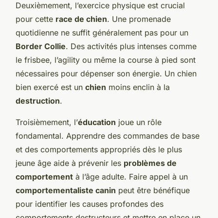
Deuxièmement, l’exercice physique est crucial
pour cette
race de chien
. Une promenade
quotidienne ne suffit généralement pas pour un
Border Collie
. Des activités plus intenses comme
le frisbee, l’agility ou même la course à pied sont
nécessaires pour dépenser son énergie. Un chien
bien exercé est un
chien
moins enclin à la
destruction
.
Troisièmement, l’
éducation
joue un rôle
fondamental. Apprendre des commandes de base
et des comportements appropriés dès le plus
jeune âge aide à prévenir les
problèmes de
comportement
à l’âge adulte. Faire appel à un
comportementaliste canin
peut être bénéfique
pour identifier les causes profondes des
comportements destructeurs et mettre en place un