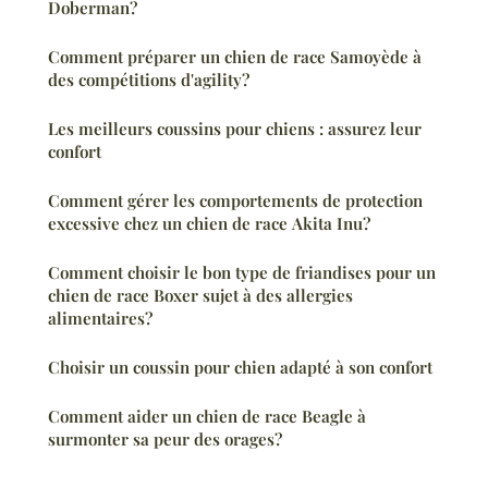
Doberman?
Comment préparer un chien de race Samoyède à
des compétitions d'agility?
Les meilleurs coussins pour chiens : assurez leur
confort
Comment gérer les comportements de protection
excessive chez un chien de race Akita Inu?
Comment choisir le bon type de friandises pour un
chien de race Boxer sujet à des allergies
alimentaires?
Choisir un coussin pour chien adapté à son confort
Comment aider un chien de race Beagle à
surmonter sa peur des orages?