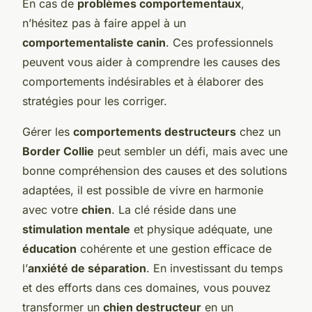
En cas de
problèmes comportementaux
,
n’hésitez pas à faire appel à un
comportementaliste canin
. Ces professionnels
peuvent vous aider à comprendre les causes des
comportements indésirables et à élaborer des
stratégies pour les corriger.
Gérer les
comportements destructeurs
chez un
Border Collie
peut sembler un défi, mais avec une
bonne compréhension des causes et des solutions
adaptées, il est possible de vivre en harmonie
avec votre
chien
. La clé réside dans une
stimulation mentale
et physique adéquate, une
éducation
cohérente et une gestion efficace de
l’
anxiété de séparation
. En investissant du temps
et des efforts dans ces domaines, vous pouvez
transformer un
chien destructeur
en un