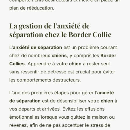
plan de rééducation.
La gestion de l’anxiété de
séparation chez le Border Collie
L’
anxiété de séparation
est un problème courant
chez de nombreux
chiens
, y compris les
Border
Collies
. Apprendre à votre
chien
à rester seul
sans ressentir de détresse est crucial pour éviter
les comportements destructeurs.
L’une des premières étapes pour gérer l’
anxiété
de séparation
est de désensibiliser votre
chien
à
vos départs et arrivées. Évitez les effusions
émotionnelles lorsque vous quittez la maison ou
revenez, afin de ne pas accentuer le stress de