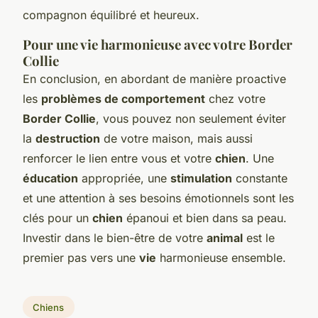
compagnon équilibré et heureux.
Pour une vie harmonieuse avec votre Border
Collie
En conclusion, en abordant de manière proactive
les
problèmes de comportement
chez votre
Border Collie
, vous pouvez non seulement éviter
la
destruction
de votre maison, mais aussi
renforcer le lien entre vous et votre
chien
. Une
éducation
appropriée, une
stimulation
constante
et une attention à ses besoins émotionnels sont les
clés pour un
chien
épanoui et bien dans sa peau.
Investir dans le bien-être de votre
animal
est le
premier pas vers une
vie
harmonieuse ensemble.
Chiens