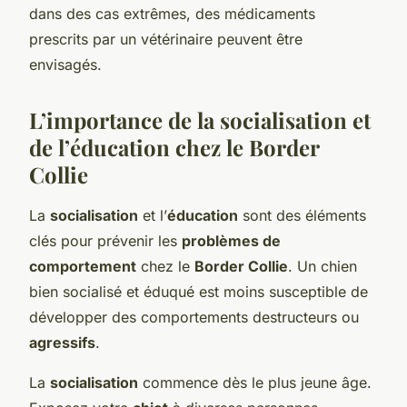
dans des cas extrêmes, des médicaments
prescrits par un vétérinaire peuvent être
envisagés.
L’importance de la socialisation et
de l’éducation chez le Border
Collie
La
socialisation
et l’
éducation
sont des éléments
clés pour prévenir les
problèmes de
comportement
chez le
Border Collie
. Un chien
bien socialisé et éduqué est moins susceptible de
développer des comportements destructeurs ou
agressifs
.
La
socialisation
commence dès le plus jeune âge.