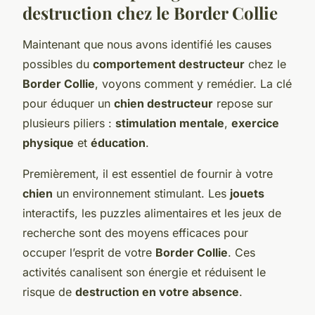
destruction chez le Border Collie
Maintenant que nous avons identifié les causes
possibles du
comportement destructeur
chez le
Border Collie
, voyons comment y remédier. La clé
pour éduquer un
chien destructeur
repose sur
plusieurs piliers :
stimulation mentale
,
exercice
physique
et
éducation
.
Premièrement, il est essentiel de fournir à votre
chien
un environnement stimulant. Les
jouets
interactifs, les puzzles alimentaires et les jeux de
recherche sont des moyens efficaces pour
occuper l’esprit de votre
Border Collie
. Ces
activités canalisent son énergie et réduisent le
risque de
destruction en votre absence
.