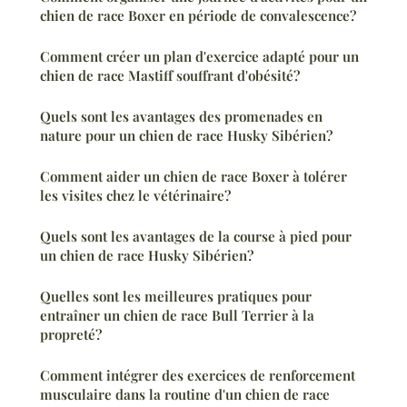
chien de race Boxer en période de convalescence?
Comment créer un plan d'exercice adapté pour un
chien de race Mastiff souffrant d'obésité?
Quels sont les avantages des promenades en
nature pour un chien de race Husky Sibérien?
Comment aider un chien de race Boxer à tolérer
les visites chez le vétérinaire?
Quels sont les avantages de la course à pied pour
un chien de race Husky Sibérien?
Quelles sont les meilleures pratiques pour
entraîner un chien de race Bull Terrier à la
propreté?
Comment intégrer des exercices de renforcement
musculaire dans la routine d'un chien de race