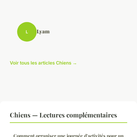
Lyam
L
Voir tous les articles Chiens →
Chiens — Lectures complémentaires
Comment organiser une journée d'activités pour un