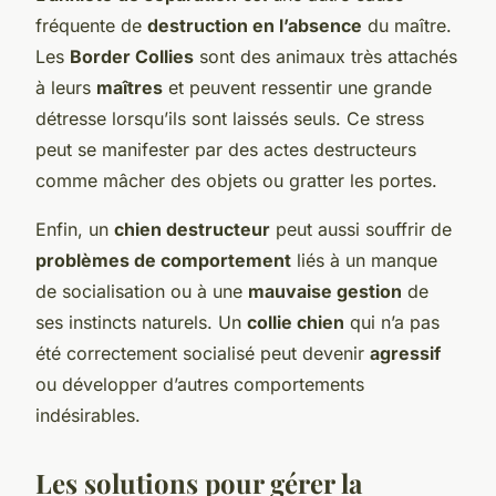
fréquente de
destruction en l’absence
du maître.
Les
Border Collies
sont des animaux très attachés
à leurs
maîtres
et peuvent ressentir une grande
détresse lorsqu’ils sont laissés seuls. Ce stress
peut se manifester par des actes destructeurs
comme mâcher des objets ou gratter les portes.
Enfin, un
chien destructeur
peut aussi souffrir de
problèmes de comportement
liés à un manque
de socialisation ou à une
mauvaise gestion
de
ses instincts naturels. Un
collie chien
qui n’a pas
été correctement socialisé peut devenir
agressif
ou développer d’autres comportements
indésirables.
Les solutions pour gérer la