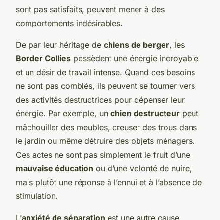
sont pas satisfaits, peuvent mener à des
comportements indésirables.
De par leur héritage de
chiens de berger
, les
Border Collies
possèdent une énergie incroyable
et un désir de travail intense. Quand ces besoins
ne sont pas comblés, ils peuvent se tourner vers
des activités destructrices pour dépenser leur
énergie. Par exemple, un
chien destructeur
peut
mâchouiller des meubles, creuser des trous dans
le jardin ou même détruire des objets ménagers.
Ces actes ne sont pas simplement le fruit d’une
mauvaise éducation
ou d’une volonté de nuire,
mais plutôt une réponse à l’ennui et à l’absence de
stimulation.
L’
anxiété de séparation
est une autre cause