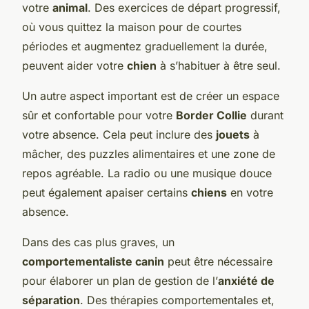
votre
animal
. Des exercices de départ progressif,
où vous quittez la maison pour de courtes
périodes et augmentez graduellement la durée,
peuvent aider votre
chien
à s’habituer à être seul.
Un autre aspect important est de créer un espace
sûr et confortable pour votre
Border Collie
durant
votre absence. Cela peut inclure des
jouets
à
mâcher, des puzzles alimentaires et une zone de
repos agréable. La radio ou une musique douce
peut également apaiser certains
chiens
en votre
absence.
Dans des cas plus graves, un
comportementaliste canin
peut être nécessaire
pour élaborer un plan de gestion de l’
anxiété de
séparation
. Des thérapies comportementales et,